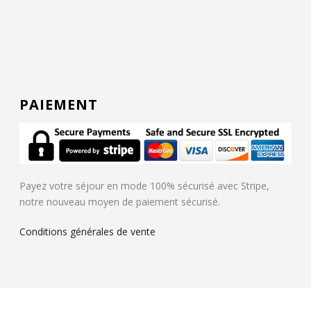
PAIEMENT
Payez votre séjour en mode 100% sécurisé avec Stripe,
notre nouveau moyen de paiement sécurisé.
Conditions générales de vente