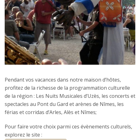
Pendant vos vacances dans notre maison d’hôtes,
profitez de la richesse de la programmation culturelle
de la région : Les Nuits Musicales d’Uzès, les concerts et
spectacles au Pont du Gard et arènes de Nîmes, les
férias et corridas d’Arles, Alès et Nîmes;
Pour faire votre choix parmi ces évènements culturels,
explorez le site :