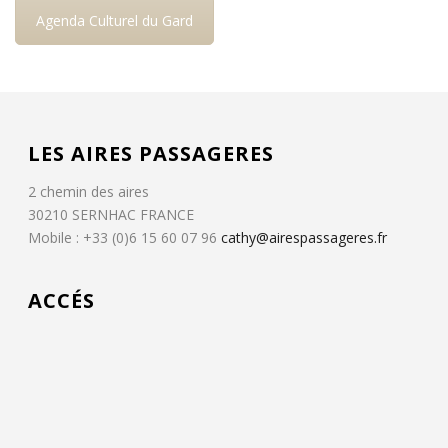
Agenda Culturel du Gard
LES AIRES PASSAGERES
2 chemin des aires
30210 SERNHAC FRANCE
Mobile : +33 (0)6 15 60 07 96
cathy@airespassageres.fr
ACCÉS