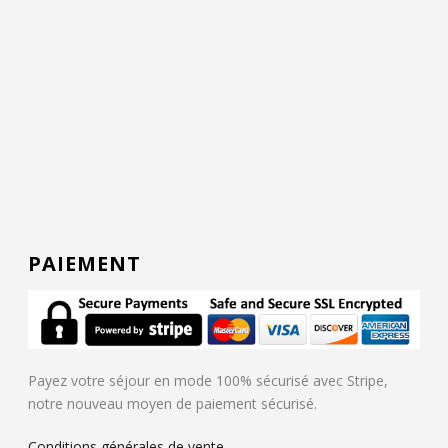
PAIEMENT
Payez votre séjour en mode 100% sécurisé avec Stripe,
notre nouveau moyen de paiement sécurisé.
Conditions générales de vente