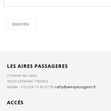
LES AIRES PASSAGERES
2 chemin des aires
30210 SERNHAC FRANCE
Mobile : +33 (0)6 15 60 07 96
cathy@airespassageres.fr
ACCÉS