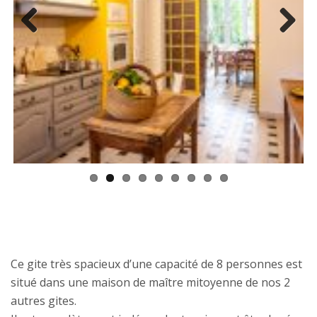
Previ
Next
ous
Ce gite très spacieux d’une capacité de 8 personnes est
situé dans une maison de maître mitoyenne de nos 2
autres gites.