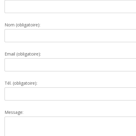
Nom (obligatoire):
Email (obligatoire):
Tél. (obligatoire):
Message: