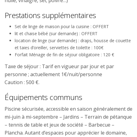
huile, vinaigre, sel, poivre…)
Prestations supplémentaires
Set de linge de maison pour la cuisine : OFFERT
lit et chaise bébé (sur demande) : OFFERT
location de linge (sur demande) : draps, housse de couette
et taies d’oreiller, serviettes de toilette : 100€
Forfait Ménage de fin de séjour obligatoire : 120 €
Taxe de séjour : Tarif en vigueur par jour et par
personne ; actuellement 1€/nuit/personne
Caution : 500 €.
Équipements communs
Piscine sécurisée, accessible en saison généralement de
mi-juin à mi-septembre – Jardins – Terrain de pétanque
– tennis de table et jeux de société – Barbecue –
Plancha. Autant d’espaces pour apprécier le domaine,