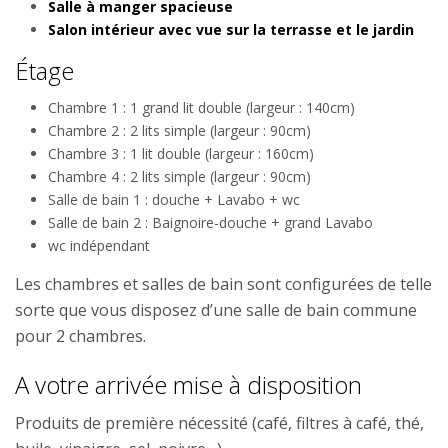
Salle à manger spacieuse
Salon intérieur avec vue sur la terrasse et le jardin
Étage
Chambre 1 : 1 grand lit double (largeur : 140cm)
Chambre 2 : 2 lits simple (largeur : 90cm)
Chambre 3 : 1 lit double (largeur : 160cm)
Chambre 4 : 2 lits simple (largeur : 90cm)
Salle de bain 1 : douche + Lavabo + wc
Salle de bain 2 : Baignoire-douche + grand Lavabo
wc indépendant
Les chambres et salles de bain sont configurées de telle
sorte que vous disposez d’une salle de bain commune
pour 2 chambres.
A votre arrivée mise à disposition
Produits de première nécessité (café, filtres à café, thé,