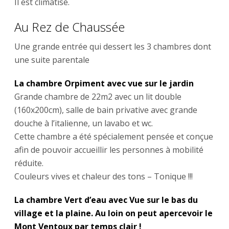
Il est climatisé.
Au Rez de Chaussée
Une grande entrée qui dessert les 3 chambres dont
une suite parentale
La chambre Orpiment avec vue sur le jardin
Grande chambre de 22m2 avec un lit double
(160x200cm), salle de bain privative avec grande
douche à l’italienne, un lavabo et wc.
Cette chambre a été spécialement pensée et conçue
afin de pouvoir accueillir les personnes à mobilité
réduite.
Couleurs vives et chaleur des tons – Tonique !!!
La chambre Vert d’eau avec Vue sur le bas du
village et la plaine. Au loin on peut apercevoir le
Mont Ventoux par temps clair !