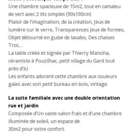
Une chambre spacieuse de 15m2, tout en camaïeu
de vert avec 2 lits simples (90x190cm)
Plaisir de l’imagination, de la création, Jeux de
lumière sur le verre, Transparences Jeux de formes,
Objet détourné en guise de lavabo, Des chaises
Troc…
La table créée et signée par Thierry Manoha,
céramiste à Pouzilhac, petit village du Gard tout
près d’ici.
Les enfants adorent cette chambre aux couleurs
gaies avec son petit bureau en bois, vintage.
La suite familiale avec une double orientation
rue et jardin
Composée d’Un vaste salon frais et d’une chambre
illuminée de soleil, un espace de
30m2 pour votre confort.