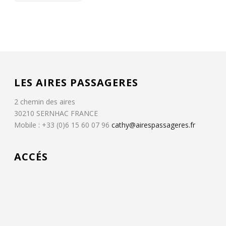
LES AIRES PASSAGERES
2 chemin des aires
30210 SERNHAC FRANCE
Mobile : +33 (0)6 15 60 07 96
cathy@airespassageres.fr
ACCÉS