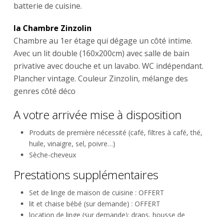
batterie de cuisine.
la Chambre Zinzolin
Chambre au 1er étage qui dégage un côté intime.
Avec un lit double (160x200cm) avec salle de bain
privative avec douche et un lavabo. WC indépendant.
Plancher vintage. Couleur Zinzolin, mélange des
genres côté déco
A votre arrivée mise à disposition
Produits de première nécessité (café, filtres à café, thé,
huile, vinaigre, sel, poivre…)
Sèche-cheveux
Prestations supplémentaires
Set de linge de maison de cuisine : OFFERT
lit et chaise bébé (sur demande) : OFFERT
location de linge (sur demande): draps, housse de