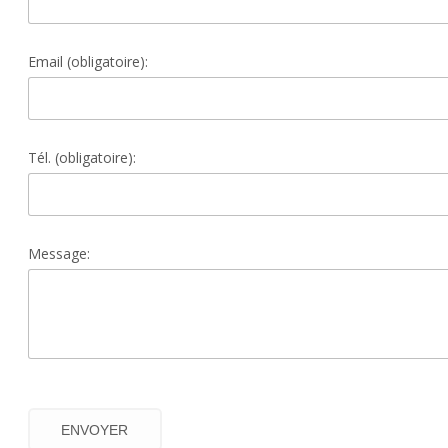
Email (obligatoire):
Tél. (obligatoire):
Message: