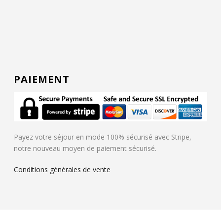
PAIEMENT
Payez votre séjour en mode 100% sécurisé avec Stripe,
notre nouveau moyen de paiement sécurisé.
Conditions générales de vente