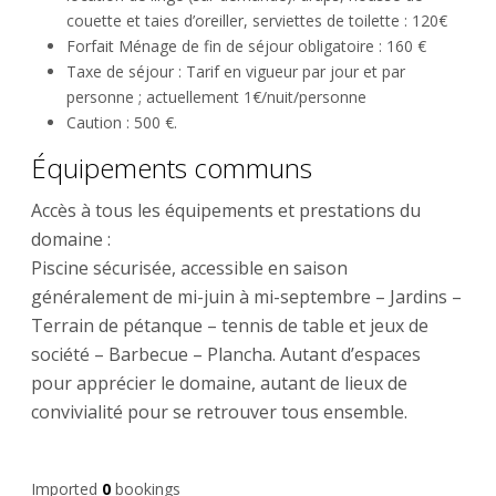
couette et taies d’oreiller, serviettes de toilette : 120€
Forfait Ménage de fin de séjour obligatoire : 160 €
Taxe de séjour : Tarif en vigueur par jour et par
personne ; actuellement 1€/nuit/personne
Caution : 500 €.
Équipements communs
Accès à tous les équipements et prestations du
domaine :
Piscine sécurisée, accessible en saison
généralement de mi-juin à mi-septembre – Jardins –
Terrain de pétanque – tennis de table et jeux de
société – Barbecue – Plancha. Autant d’espaces
pour apprécier le domaine, autant de lieux de
convivialité pour se retrouver tous ensemble.
Imported
0
bookings