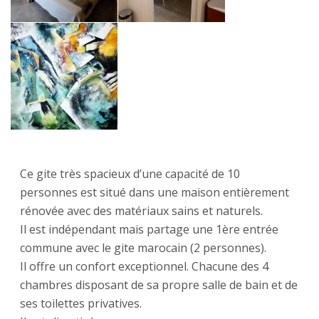
Ce gite très spacieux d’une capacité de 10
personnes est situé dans une maison entièrement
rénovée avec des matériaux sains et naturels.
Il est indépendant mais partage une 1ère entrée
commune avec le gite marocain (2 personnes).
Il offre un confort exceptionnel. Chacune des 4
chambres disposant de sa propre salle de bain et de
ses toilettes privatives.