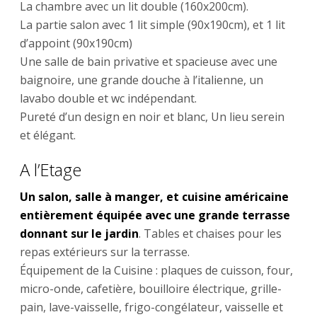
La chambre avec un lit double (160x200cm).
La partie salon avec 1 lit simple (90x190cm), et 1 lit
d’appoint (90x190cm)
Une salle de bain privative et spacieuse avec une
baignoire, une grande douche à l’italienne, un
lavabo double et wc indépendant.
Pureté d’un design en noir et blanc, Un lieu serein
et élégant.
A l’Etage
Un salon, salle à manger, et cuisine américaine
entièrement équipée avec une grande terrasse
donnant sur le jardin
. Tables et chaises pour les
repas extérieurs sur la terrasse.
Équipement de la Cuisine : plaques de cuisson, four,
micro-onde, cafetière, bouilloire électrique, grille-
pain, lave-vaisselle, frigo-congélateur, vaisselle et